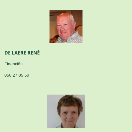
DE LAERE RENÉ
Financiën
050 27 85 59