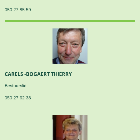
050 27 85 59
CARELS -BOGAERT THIERRY
Bestuurslid
050 27 62 38