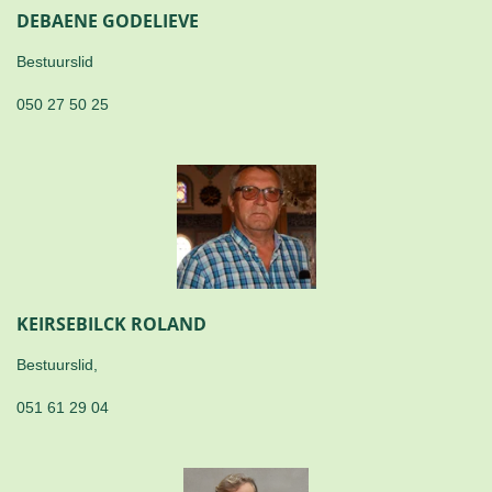
DEBAENE GODELIEVE
Bestuurslid
050 27 50 25
KEIRSEBILCK ROLAND
Bestuurslid,
051 61 29 04