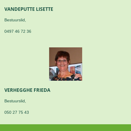
VANDEPUTTE LISETTE
Bestuurslid,
0497 46 72 36
VERHEGGHE FRIEDA
Bestuurslid,
050 27 75 43