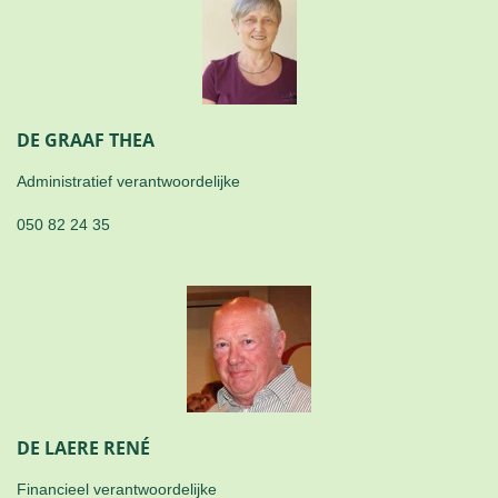
DE GRAAF THEA
Administratief verantwoordelijke
050 82 24 35
DE LAERE RENÉ
Financieel verantwoordelijke