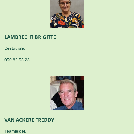
LAMBRECHT BRIGITTE
Bestuurslid,
050 82 55 28
VAN ACKERE FREDDY
Teamleider,